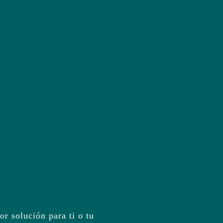
r solución para ti o tu