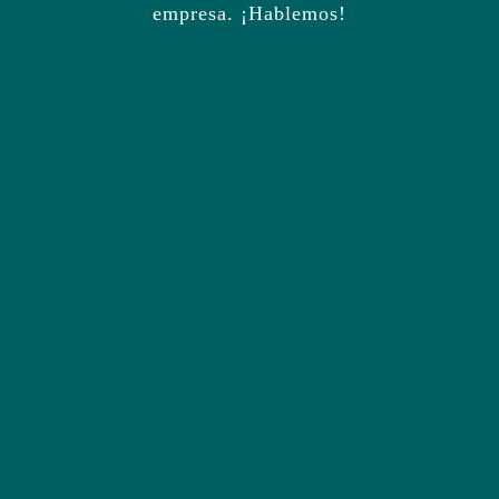
empresa. ¡Hablemos!