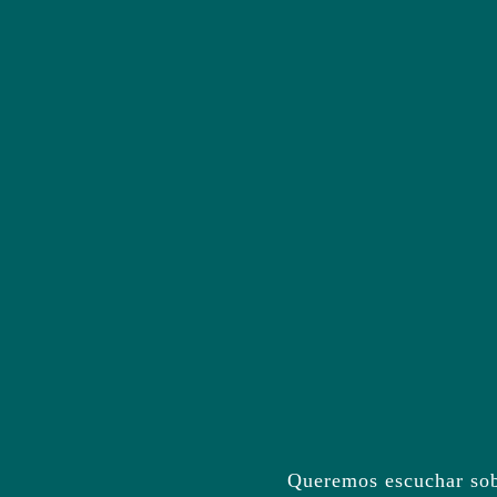
Queremos escuchar sobr