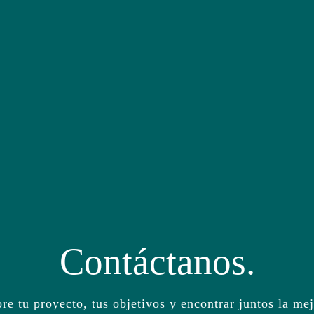
Contáctanos.
e tu proyecto, tus objetivos y encontrar juntos la mejo