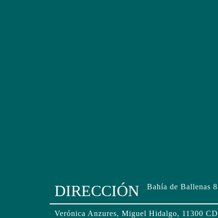
DIRECCIÓN
Bahía de Ballenas 
Verónica Anzures, Miguel Hidalgo, 11300 