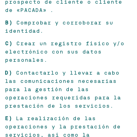
prospecto de cliente o cliente
de «PACADA» .
B)
Comprobar y corroborar su
identidad.
C)
Crear un registro físico y/o
electrónico con sus datos
personales.
D)
Contactarlo y llevar a cabo
las comunicaciones necesarias
para la gestión de las
operaciones requeridas para la
prestación de los servicios.
E)
La realización de las
operaciones y la prestación de
servicios, así como la