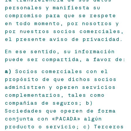
la transferencia de sus datos
personales y manifiesta su
compromiso para que se respete
en todo momento, por nosotros y
por nuestros socios comerciales,
el presente aviso de privacidad.
En ese sentido, su información
puede ser compartida, a favor de:
a)
Socios comerciales con el
propósito de que dichos socios
administren y operen servicios
complementarios, tales como
compañías de seguros; b)
Sociedades que operen de forma
conjunta con «PACADA» algún
producto o servicio; c) Terceros