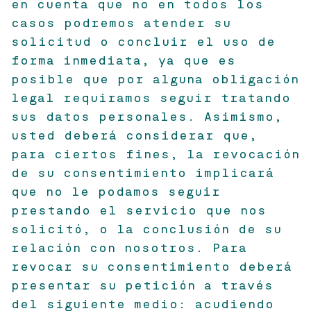
en cuenta que no en todos los
casos podremos atender su
solicitud o concluir el uso de
forma inmediata, ya que es
posible que por alguna obligación
legal requiramos seguir tratando
sus datos personales. Asimismo,
usted deberá considerar que,
para ciertos fines, la revocación
de su consentimiento implicará
que no le podamos seguir
prestando el servicio que nos
solicitó, o la conclusión de su
relación con nosotros. Para
revocar su consentimiento deberá
presentar su petición a través
del siguiente medio: acudiendo