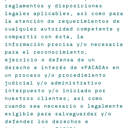
reglamentos y disposiciones
legales aplicables, así como para
la atención de requerimientos de
cualquier autoridad competente y
compartir con ésta, la
información precisa y/o necesaria
para el reconocimiento,
ejercicio o defensa de un
derecho e interés de «PACADA» en
un proceso y/o procedimiento
judicial y/o administrativo
interpuesto y/o iniciado por
nuestros clientes; así como
cuando sea necesario o legalmente
exigible para salvaguardar y/o
defender los derechos e