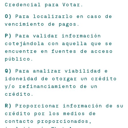
Credencial para Votar.
O)
Para localizarlo en caso de
vencimiento de pagos.
P)
Para validar información
cotejándola con aquella que se
encuentre en fuentes de acceso
público.
Q)
Para analizar viabilidad e
idoneidad de otorgar un crédito
y/o refinanciamiento de un
crédito.
R)
Proporcionar información de su
crédito por los medios de
contacto proporcionados,