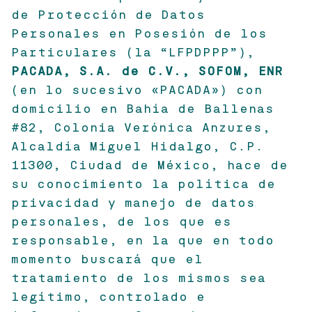
de Protección de Datos
Personales en Posesión de los
Particulares (la “LFPDPPP”),
PACADA, S.A. de C.V., SOFOM, ENR
(en lo sucesivo «PACADA») con
domicilio en Bahía de Ballenas
#82, Colonia Verónica Anzures,
Alcaldía Miguel Hidalgo, C.P.
11300, Ciudad de México, hace de
su conocimiento la política de
privacidad y manejo de datos
personales, de los que es
responsable, en la que en todo
momento buscará que el
tratamiento de los mismos sea
legítimo, controlado e