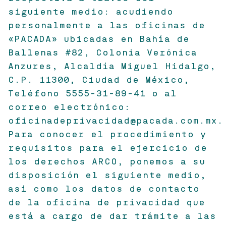
siguiente medio: acudiendo
personalmente a las oficinas de
«PACADA» ubicadas en Bahía de
Ballenas #82, Colonia Verónica
Anzures, Alcaldía Miguel Hidalgo,
C.P. 11300, Ciudad de México,
Teléfono 5555-31-89-41 o al
correo electrónico:
oficinadeprivacidad@pacada.com.mx.
Para conocer el procedimiento y
requisitos para el ejercicio de
los derechos ARCO, ponemos a su
disposición el siguiente medio,
así como los datos de contacto
de la oficina de privacidad que
está a cargo de dar trámite a las