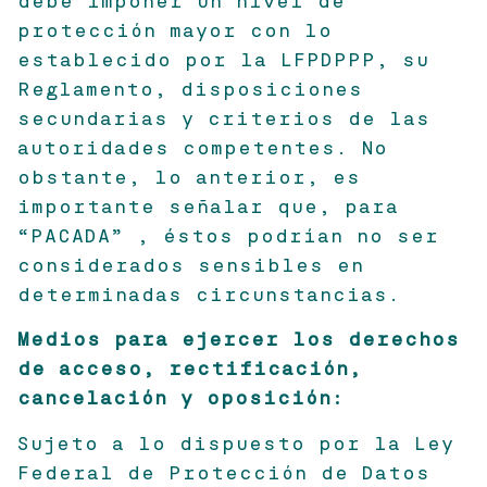
debe imponer un nivel de
protección mayor con lo
establecido por la LFPDPPP, su
Reglamento, disposiciones
secundarias y criterios de las
autoridades competentes. No
obstante, lo anterior, es
importante señalar que, para
“PACADA” , éstos podrían no ser
considerados sensibles en
determinadas circunstancias.
Medios para ejercer los derechos
de acceso, rectificación,
cancelación y oposición:
Sujeto a lo dispuesto por la Ley
Federal de Protección de Datos