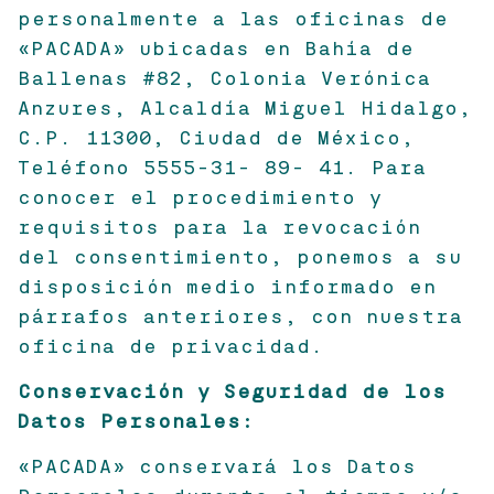
personalmente a las oficinas de
«PACADA» ubicadas en Bahía de
Ballenas #82, Colonia Verónica
Anzures, Alcaldía Miguel Hidalgo,
C.P. 11300, Ciudad de México,
Teléfono 5555-31- 89- 41. Para
conocer el procedimiento y
requisitos para la revocación
del consentimiento, ponemos a su
disposición medio informado en
párrafos anteriores, con nuestra
oficina de privacidad.
Conservación y Seguridad de los
Datos Personales:
«PACADA» conservará los Datos