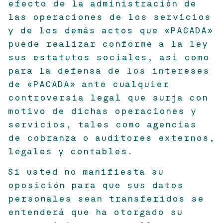
efecto de la administración de
las operaciones de los servicios
y de los demás actos que «PACADA»
puede realizar conforme a la ley
sus estatutos sociales, así como
para la defensa de los intereses
de «PACADA» ante cualquier
controversia legal que surja con
motivo de dichas operaciones y
servicios, tales como agencias
de cobranza o auditores externos,
legales y contables.
Si usted no manifiesta su
oposición para que sus datos
personales sean transferidos se
entenderá que ha otorgado su