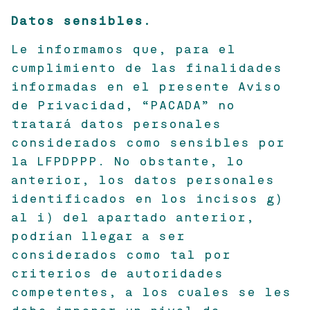
Datos sensibles.
Le informamos que, para el
cumplimiento de las finalidades
informadas en el presente Aviso
de Privacidad, “PACADA” no
tratará datos personales
considerados como sensibles por
la LFPDPPP. No obstante, lo
anterior, los datos personales
identificados en los incisos g)
al i) del apartado anterior,
podrían llegar a ser
considerados como tal por
criterios de autoridades
competentes, a los cuales se les