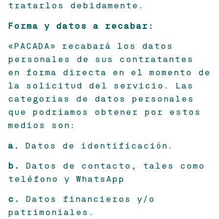
tratarlos debidamente.
Forma y datos a recabar:
«PACADA» recabará los datos
personales de sus contratantes
en forma directa en el momento de
la solicitud del servicio. Las
categorías de datos personales
que podríamos obtener por estos
medios son:
a.
Datos de identificación.
b.
Datos de contacto, tales como
teléfono y WhatsApp
c.
Datos financieros y/o
patrimoniales.