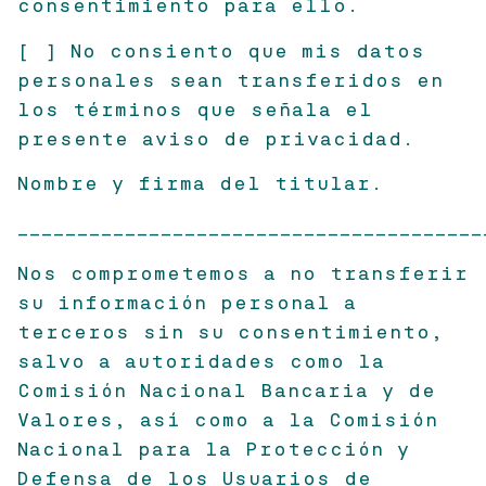
consentimiento para ello.
[ ] No consiento que mis datos
personales sean transferidos en
los términos que señala el
presente aviso de privacidad.
Nombre y firma del titular.
_______________________________________
Nos comprometemos a no transferir
su información personal a
terceros sin su consentimiento,
salvo a autoridades como la
Comisión Nacional Bancaria y de
Valores, así como a la Comisión
Nacional para la Protección y
Defensa de los Usuarios de