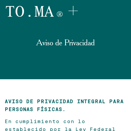
Aviso de Privacidad
AVISO DE PRIVACIDAD INTEGRAL PARA
PERSONAS FÍSICAS.
En cumplimiento con lo
establecido por la Ley Federal