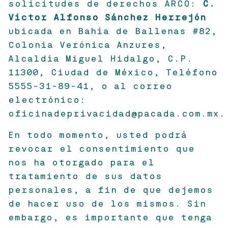
solicitudes de derechos ARCO:
C.
Víctor Alfonso Sánchez Herrejón
ubicada en Bahía de Ballenas #82,
Colonia Verónica Anzures,
Alcaldía Miguel Hidalgo, C.P.
11300, Ciudad de México, Teléfono
5555-31-89-41, o al correo
electrónico:
oficinadeprivacidad@pacada.com.mx.
En todo momento, usted podrá
revocar el consentimiento que
nos ha otorgado para el
tratamiento de sus datos
personales, a fin de que dejemos
de hacer uso de los mismos. Sin
embargo, es importante que tenga