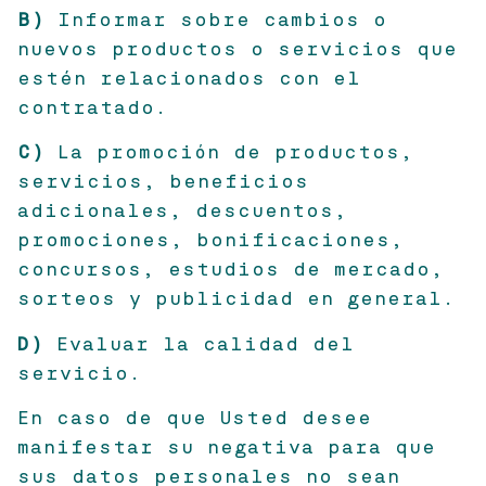
B)
Informar sobre cambios o
nuevos productos o servicios que
estén relacionados con el
contratado.
C)
La promoción de productos,
servicios, beneficios
adicionales, descuentos,
promociones, bonificaciones,
concursos, estudios de mercado,
sorteos y publicidad en general.
D)
Evaluar la calidad del
servicio.
En caso de que Usted desee
manifestar su negativa para que
sus datos personales no sean