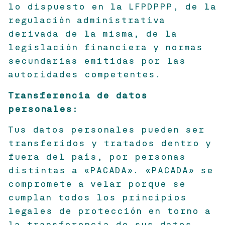
lo dispuesto en la LFPDPPP, de la
regulación administrativa
derivada de la misma, de la
legislación financiera y normas
secundarias emitidas por las
autoridades competentes.
Transferencia de datos
personales:
Tus datos personales pueden ser
transferidos y tratados dentro y
fuera del país, por personas
distintas a «PACADA». «PACADA» se
compromete a velar porque se
cumplan todos los principios
legales de protección en torno a