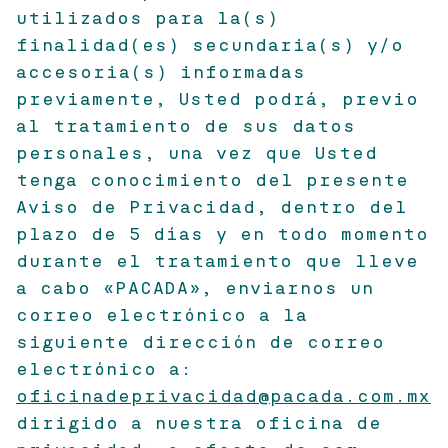
utilizados para la(s)
finalidad(es) secundaria(s) y/o
accesoria(s) informadas
previamente, Usted podrá, previo
al tratamiento de sus datos
personales, una vez que Usted
tenga conocimiento del presente
Aviso de Privacidad, dentro del
plazo de 5 días y en todo momento
durante el tratamiento que lleve
a cabo «PACADA», enviarnos un
correo electrónico a la
siguiente dirección de correo
electrónico a:
oficinadeprivacidad@pacada.com.mx
dirigido a nuestra oficina de