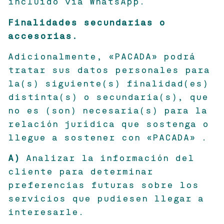
incluido vía WhatsApp.
Finalidades secundarias o
accesorias.
Adicionalmente, «PACADA» podrá
tratar sus datos personales para
la(s) siguiente(s) finalidad(es)
distinta(s) o secundaria(s), que
no es (son) necesaria(s) para la
relación jurídica que sostenga o
llegue a sostener con «PACADA» .
A)
Analizar la información del
cliente para determinar
preferencias futuras sobre los
servicios que pudiesen llegar a
interesarle.