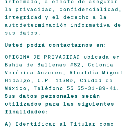
informado, a efecto de asegurar
la privacidad, confidencialidad,
integridad y el derecho a la
autodeterminación informativa de
sus datos.
Usted podrá contactarnos en:
OFICINA DE PRIVACIDAD ubicada en
Bahía de Ballenas #82, Colonia
Verónica Anzures, Alcaldía Miguel
Hidalgo, C.P. 11300, Ciudad de
México, Teléfono 55 55-31-89-41.
Sus datos personales serán
utilizados para las siguientes
finalidades:
A)
Identificar al Titular como