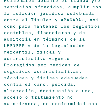
Personales durante el tiempo y/o
servicios ofrecidos, cumplir con
la relación jurídica celebrada
entre el Titular y «PACADA», así
como para mantener los registros
contables, financieros y de
auditoría en términos de la
LFPDPPP y de la legislación
mercantil, fiscal y
administrativa vigente.
Protegidos por medidas de
seguridad administrativas,
técnicas y físicas adecuadas
contra el daño, pérdida,
alteración, destrucción o uso,
acceso o tratamiento no
autorizados, de conformidad con