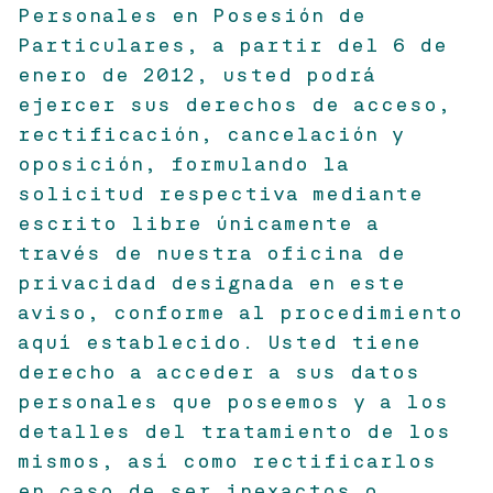
Personales en Posesión de
Particulares, a partir del 6 de
enero de 2012, usted podrá
ejercer sus derechos de acceso,
rectificación, cancelación y
oposición, formulando la
solicitud respectiva mediante
escrito libre únicamente a
través de nuestra oficina de
privacidad designada en este
aviso, conforme al procedimiento
aquí establecido. Usted tiene
derecho a acceder a sus datos
personales que poseemos y a los
detalles del tratamiento de los
mismos, así como rectificarlos
en caso de ser inexactos o