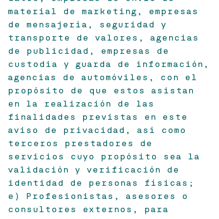
material de marketing, empresas
de mensajería, seguridad y
transporte de valores, agencias
de publicidad, empresas de
custodia y guarda de información,
agencias de automóviles, con el
propósito de que estos asistan
en la realización de las
finalidades previstas en este
aviso de privacidad, así como
terceros prestadores de
servicios cuyo propósito sea la
validación y verificación de
identidad de personas físicas;
e) Profesionistas, asesores o
consultores externos, para