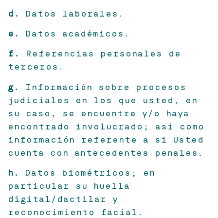
d.
Datos laborales.
e.
Datos académicos.
f.
Referencias personales de
terceros.
g.
Información sobre procesos
judiciales en los que usted, en
su caso, se encuentre y/o haya
encontrado involucrado; así como
información referente a si Usted
cuenta con antecedentes penales.
h.
Datos biométricos; en
particular su huella
digital/dactilar y
reconocimiento facial.