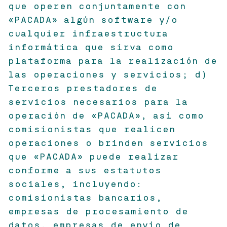
que operen conjuntamente con
«PACADA» algún software y/o
cualquier infraestructura
informática que sirva como
plataforma para la realización de
las operaciones y servicios; d)
Terceros prestadores de
servicios necesarios para la
operación de «PACADA», así como
comisionistas que realicen
operaciones o brinden servicios
que «PACADA» puede realizar
conforme a sus estatutos
sociales, incluyendo:
comisionistas bancarios,
empresas de procesamiento de
datos, empresas de envío de