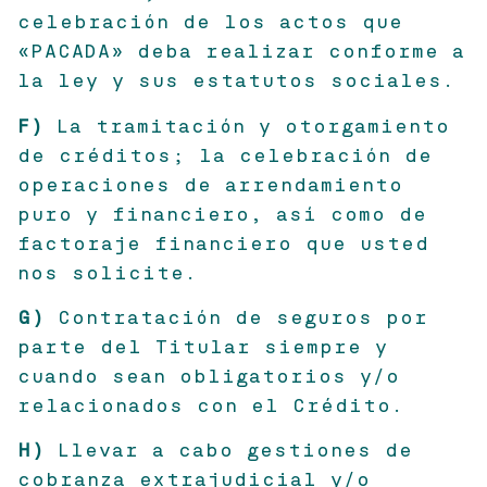
celebración de los actos que
«PACADA» deba realizar conforme a
la ley y sus estatutos sociales.
F)
La tramitación y otorgamiento
de créditos; la celebración de
operaciones de arrendamiento
puro y financiero, así como de
factoraje financiero que usted
nos solicite.
G)
Contratación de seguros por
parte del Titular siempre y
cuando sean obligatorios y/o
relacionados con el Crédito.
H)
Llevar a cabo gestiones de
cobranza extrajudicial y/o