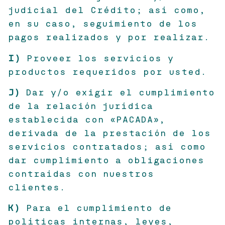
judicial del Crédito; así como,
en su caso, seguimiento de los
pagos realizados y por realizar.
I)
Proveer los servicios y
productos requeridos por usted.
J)
Dar y/o exigir el cumplimiento
de la relación jurídica
establecida con «PACADA»,
derivada de la prestación de los
servicios contratados; así como
dar cumplimiento a obligaciones
contraídas con nuestros
clientes.
K)
Para el cumplimiento de
políticas internas, leyes,