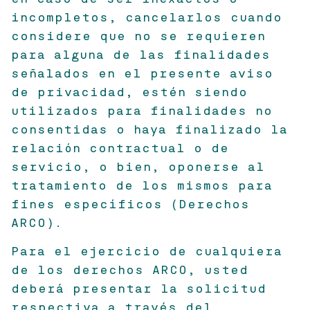
incompletos, cancelarlos cuando
considere que no se requieren
para alguna de las finalidades
señalados en el presente aviso
de privacidad, estén siendo
utilizados para finalidades no
consentidas o haya finalizado la
relación contractual o de
servicio, o bien, oponerse al
tratamiento de los mismos para
fines específicos (Derechos
ARCO).
Para el ejercicio de cualquiera
de los derechos ARCO, usted
deberá presentar la solicitud
respectiva a través del