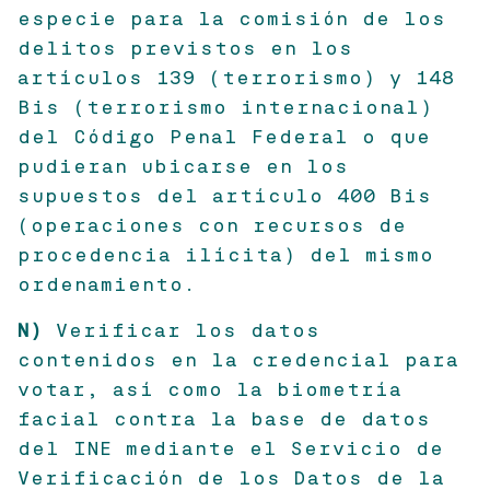
especie para la comisión de los
delitos previstos en los
artículos 139 (terrorismo) y 148
Bis (terrorismo internacional)
del Código Penal Federal o que
pudieran ubicarse en los
supuestos del artículo 400 Bis
(operaciones con recursos de
procedencia ilícita) del mismo
ordenamiento.
N)
Verificar los datos
contenidos en la credencial para
votar, así como la biometría
facial contra la base de datos
del INE mediante el Servicio de
Verificación de los Datos de la