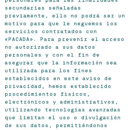
personales para las finalidades
secundarias señaladas
previamente, ello no podrá ser un
motivo para que le neguemos los
servicios contratados con
«PACADA». Para prevenir el acceso
no autorizado a sus datos
personales y con el fin de
asegurar que la información sea
utilizada para los fines
establecidos en este aviso de
privacidad, hemos establecido
procedimientos físicos,
electrónicos y administrativos,
utilizando tecnologías avanzadas
que limitan el uso o divulgación
de sus datos, permitiéndonos