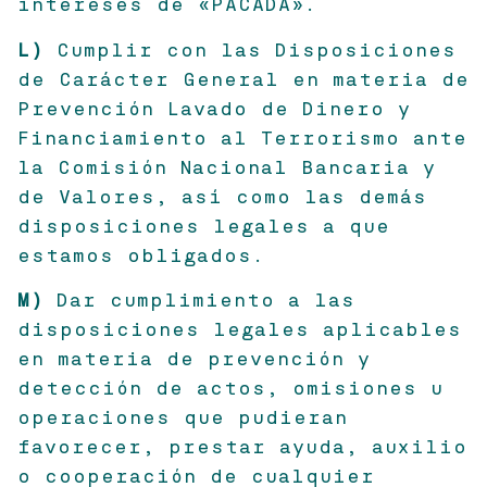
intereses de «PACADA».
L)
Cumplir con las Disposiciones
de Carácter General en materia de
Prevención Lavado de Dinero y
Financiamiento al Terrorismo ante
la Comisión Nacional Bancaria y
de Valores, así como las demás
disposiciones legales a que
estamos obligados.
M)
Dar cumplimiento a las
disposiciones legales aplicables
en materia de prevención y
detección de actos, omisiones u
operaciones que pudieran
favorecer, prestar ayuda, auxilio
o cooperación de cualquier