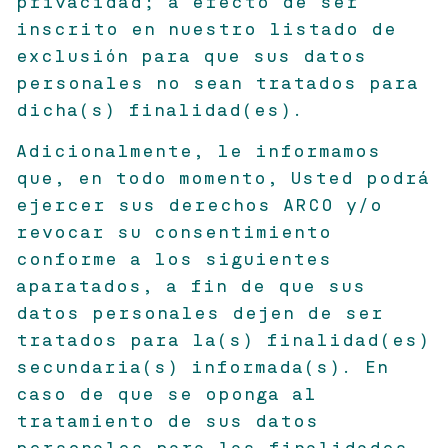
privacidad; a efecto de ser
inscrito en nuestro listado de
exclusión para que sus datos
personales no sean tratados para
dicha(s) finalidad(es).
Adicionalmente, le informamos
que, en todo momento, Usted podrá
ejercer sus derechos ARCO y/o
revocar su consentimiento
conforme a los siguientes
aparatados, a fin de que sus
datos personales dejen de ser
tratados para la(s) finalidad(es)
secundaria(s) informada(s). En
caso de que se oponga al
tratamiento de sus datos