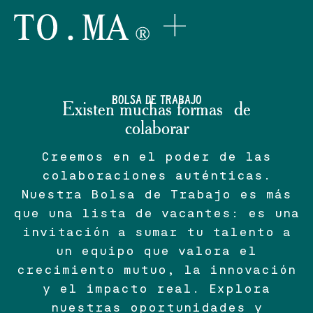
BOLSA DE TRABAJO
Existen muchas formas de
colaborar
Creemos en el poder de las
colaboraciones auténticas.
Nuestra Bolsa de Trabajo es más
que una lista de vacantes: es una
invitación a sumar tu talento a
un equipo que valora el
crecimiento mutuo, la innovación
y el impacto real. Explora
nuestras oportunidades y