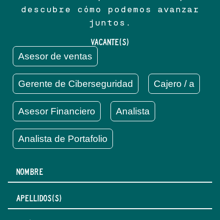
descubre cómo podemos avanzar
juntos.
VACANTE(S)
Asesor de ventas
Gerente de Ciberseguridad
Cajero / a
Asesor Financiero
Analista
Analista de Portafolio