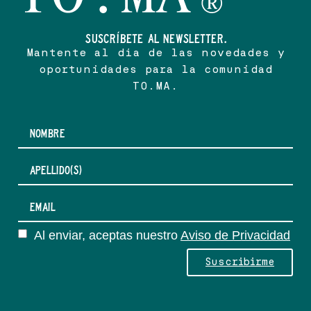
SUSCRÍBETE AL NEWSLETTER.
Mantente al día de las novedades y
oportunidades para la comunidad
TO.MA.
Al enviar, aceptas nuestro
Aviso de Privacidad
Suscribirme