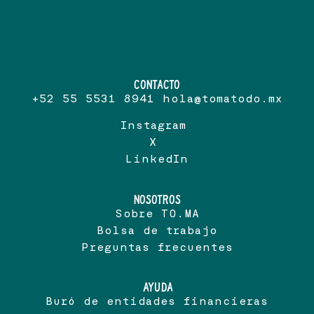
CONTACTO
+52 55 5531 8941 hola@tomatodo.mx
Instagram
X
LinkedIn
NOSOTROS
Sobre TO.MA
Bolsa de trabajo
Preguntas frecuentes
AYUDA
Buró de entidades financieras