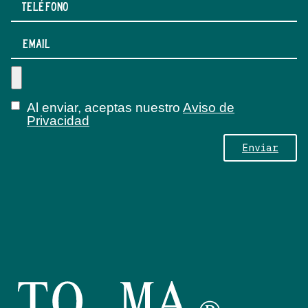
Al enviar, aceptas nuestro
Aviso de
Privacidad
Envíar