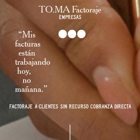
TO.MA Factoraje
EMPRESAS
“Mis
facturas
están
trabajando
hoy,
no
mañana.”
FACTORAJE A CLIENTES SIN RECURSO COBRANZA DIRECTA