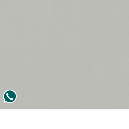
FACTORAJE FINANCIERO A